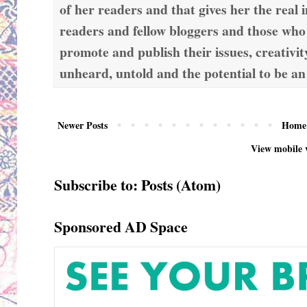
of her readers and that gives her the real 
readers and fellow bloggers and those who
promote and publish their issues, creativit
unheard, untold and the potential to be an
Newer Posts
Home
View mobile 
Subscribe to:
Posts (Atom)
Sponsored AD Space