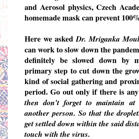
and Aerosol physics, Czech Acade
homemade mask can prevent 100% o
Here we asked
Dr. Mriganka Moul
can work to slow down the pandemi
definitely be slowed down by ma
primary step to cut down the grow
kind of social gathering and proxi
period. Go out only if there is an
then don't forget to maintain at
another person. So that the droplet
get settled down within the said dist
touch with the virus.