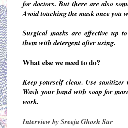
for doctors. But there are also so
Avoid touching the mask once you w
Surgical masks are effective up t
them with detergent after using.
What else we need to do?
Keep yourself clean. Use sanitizer
Wash your hand with soap for more
work.
Interview by Sreeja Ghosh Sur