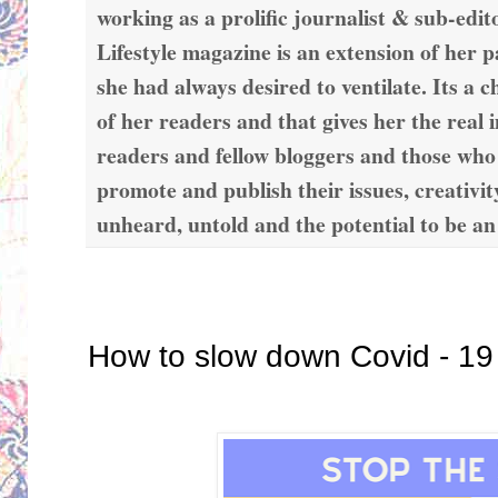
working as a prolific journalist & sub-edit
Lifestyle magazine is an extension of her 
she had always desired to ventilate. Its a c
of her readers and that gives her the real 
readers and fellow bloggers and those who
promote and publish their issues, creativit
unheard, untold and the potential to be an
Wednesday, April 8, 2020
How to slow down Covid - 19 