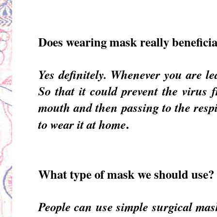
Does wearing mask really benefici
Yes definitely. Whenever you are l
So that it could prevent the virus
mouth and then passing to the respi
.
to wear it at home
What type of mask we should use?
People can use simple surgical mas