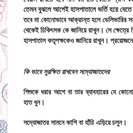
তেমন বুঝলে আগেই হাসপাতালে ভর্তি হয়ে যেত
তবে মা কোনোভাবে আক্রান্ত হলে ডেলিভারির 
থেকেই চিকিৎসক কে জানিয়ে রাখুন। সে ক্ষেত্রে ক
হাসপাতাল কতৃপক্ষকেও জানিয়ে রাখুন। প্রয়োজনে 
কি ভাবে সুরক্ষিত রাখবেন সদ্যোজাতদের
শিশুকে ধরার আগে বা তার ব্যাবহারের যে কোন
হাত ধুন।
সদ্যোজাতর সামনে কাশি বা হাঁচি এড়িয়ে চলুন।