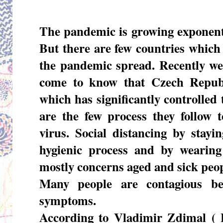
The pandemic is growing exponenti
But there are few countries which
the pandemic spread. Recently we
come to know that Czech Republ
which has significantly controlled
are the few process they follow 
virus. Social distancing by stayi
hygienic process and by wearing
mostly concerns aged and sick peo
Many people are contagious be
symptoms.
According to Vladimir Zdimal ( 