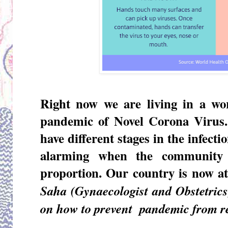
Right now we are living in a wor
pandemic of Novel Corona Virus.
have different stages in the infecti
alarming when the community t
proportion. Our country is now at
Saha (Gynaecologist and Obstetrics
on how to prevent pandemic from re