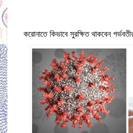
Monday, April 27, 2020
করোনাতে কিভাবে সুরক্ষিত থাকবেন গর্ভবতীর