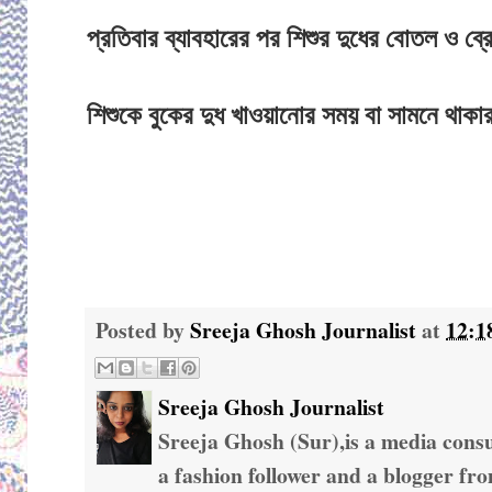
প্রতিবার ব্যাবহারের পর শিশুর দুধের বোতল ও ব্
শিশুকে বুকের দুধ খাওয়ানোর সময় বা সামনে থাক
Posted by
Sreeja Ghosh Journalist
at
12:1
Sreeja Ghosh Journalist
Sreeja Ghosh (Sur),is a media consul
a fashion follower and a blogger fr